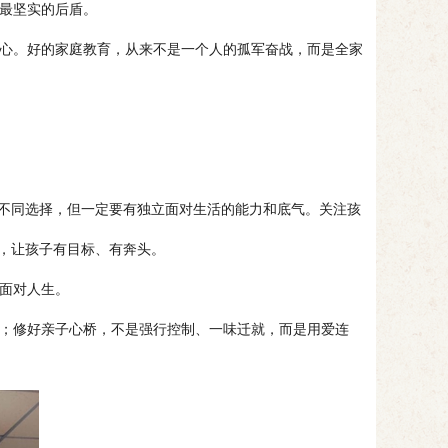
最坚实的后盾。
心。好的家庭教育，从来不是一个人的孤军奋战，而是全家
不同选择，但一定要有独立面对生活的能力和底气。关注孩
励，让孩子有目标、有奔头。
面对人生。
；修好亲子心桥，不是强行控制、一味迁就，而是用爱连