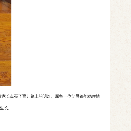
数家长点亮了育儿路上的明灯。愿每一位父母都能稳住情
生长。