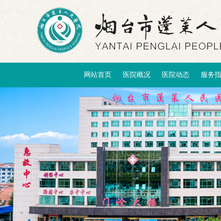
网站首页
医院概况
医院动态
服务