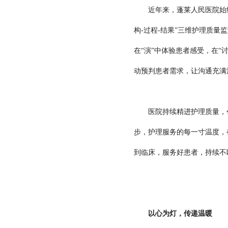
近年来，蓬莱人民医院始终聚
构-过程-结果”三维护理质
在“演”中体验患者感受，在
动预判患者需求，让沟通充满
医院持续精进护理质量，创新
步，护理服务的每一寸温度，
到临床，服务好患者，持续不
以心为灯，传递温暖