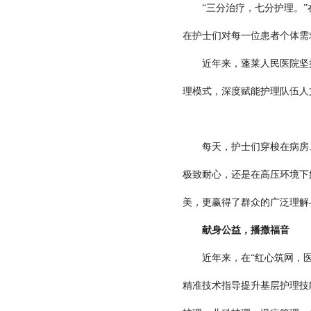
“三分治疗，七分护理。”在
在护士们对每一位患者个体需
近年来，蓬莱人民医院坚持以
理模式，深度赋能护理队伍人
每天，护士们穿梭在病房、
极致耐心，还是在高压环境下
美，更赢得了群众的广泛理解
献身公益，播撒福音
近年来，在“红心筑网，医心
精准技术指导提升基层护理技