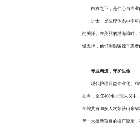
白衣之下，是仁心与专业的交
护士，是医疗体系中不可或
的关怀。在美丽的渤海湾畔，
键支持，他们用温暖抚平患者
专业精进，守护生命
现代护理日益专业化、精细
如今，全院460名护理人员中
全院共有30多人次荣获山东
等一大批新项目的推广应用，