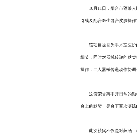
10月11日，烟台市蓬莱人
引线及配合医生缝合皮肤操作
该项目被誉为手术室医护配合
细节，同时对器械传递的默契
操作，二人器械传递动作协调
这份荣誉离不开日常的勤学
台上的默契，是台下百次演练
此次获奖不仅是对薛涵、李