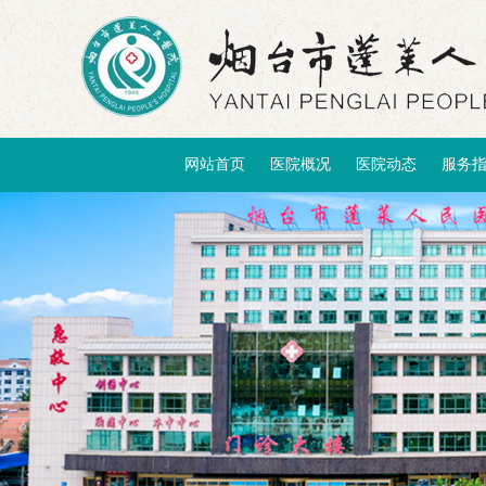
网站首页
医院概况
医院动态
服务