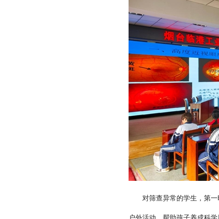
对筛查异常的学生，第一时
户外活动，帮助孩子养成科学