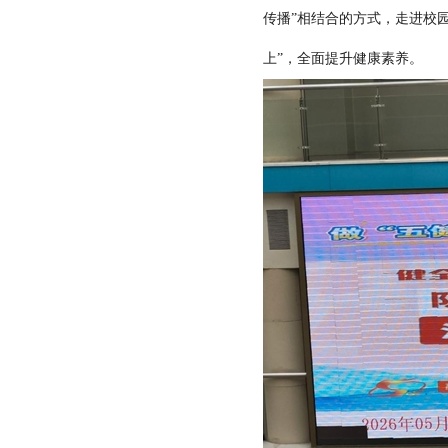
传播”相结合的方式，走进校
上”，全面提升健康素养。