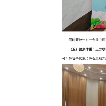
同时开放一对一专业心理咨
（五）健康体重：三方联
长引导孩子远离垃圾食品和高