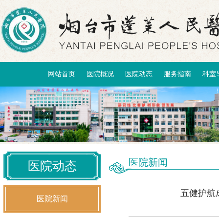
网站首页
医院概况
医院动态
服务指南
科室
医院新闻
医院动态
五健护航
医院新闻