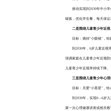
推动实现到2030年中小学
锻炼，优化学生餐，每天保证
二是围绕儿童青少年近视
目标：摘掉“小眼镜”，给眼
到2030年，6岁儿童近视率
强调家庭在儿童青少年近视防
儿童青少年近视率持续下降。
三是围绕儿童青少年心理
目标：关爱“小星星”，给心
到2030年，实现0—6岁
展一次心理健康讲座或相关教