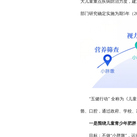
大儿童重点疾病防治力度，建
部门研究确定实施为期5年（20
“五健行动” 全称为《儿童青
骼、口腔，通过政府、学校、
一是围绕儿童青少年肥胖
目标：不做“小胖墩”，运