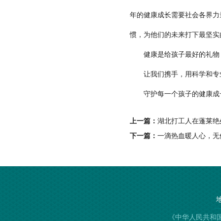
年的健康成长需要社会各界力
惯，为他们的未来打下最坚实
健康是给孩子最好的礼物
让我们携手，用科学和专
守护每一个孩子的健康成
上一篇：
湖北打工人在蓬莱绝
下一篇：
一滴热血暖人心，无
《中华人民共和