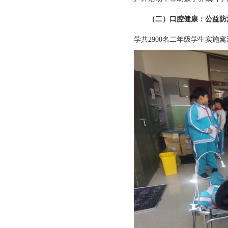
（二）口腔健康：公益防
学共2900名二年级学生实