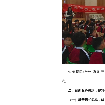
依托“医院+学校+家庭”三
式。
二、创新服务模式，提升
（一）科普形式多样，健