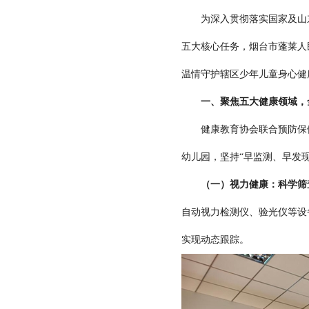
为深入贯彻落实国家及山东省
五大核心任务，烟台市蓬莱人
温情守护辖区少年儿童身心健
一、聚焦五大健康领域，
健康教育协会联合预防保健
幼儿园，坚持“早监测、早发
（一）视力健康：科学筛
自动视力检测仪、验光仪等设备
实现动态跟踪。