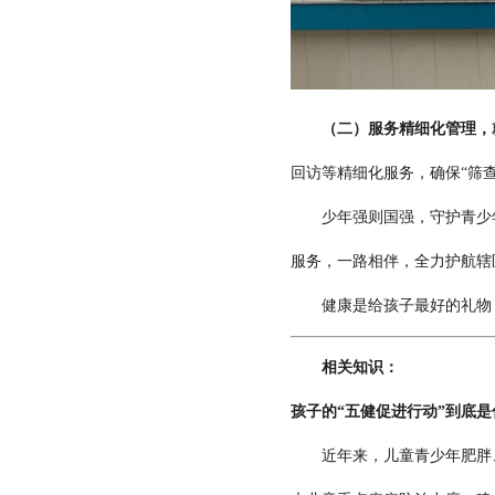
（二）服务精细化管理，
回访等精细化服务，确保“筛
少年强则国强，守护青少年
服务，一路相伴，全力护航辖
健康是给孩子最好的礼物，
相关知识：
孩子的“五健促进行动”到底是
近年来，儿童青少年肥胖、