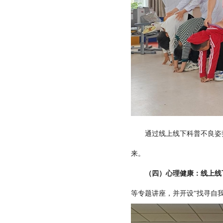
通过线上线下科普不良姿势对
来。
（四）心理健康：线上线
等专题讲座，并开设“找寻自