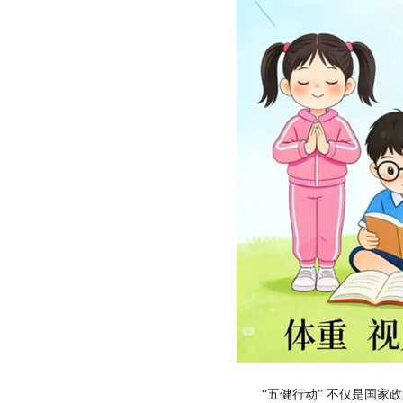
“五健行动” 不仅是国家政