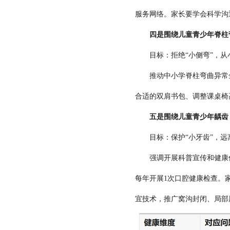
服务网络。家长要学会科学沟
四是围绕儿童青少年脊柱
目标：拒绝“小侧弯”，从
推动中小学脊柱弯曲异常全覆
合适的双肩书包、调整课桌椅
五是围绕儿童青少年龋齿
目标：保护“小牙齿”，远
强调开展科普宣传和健康促进
每年开展1次口腔健康检查。
宜技术，推广窝沟封闭、局部