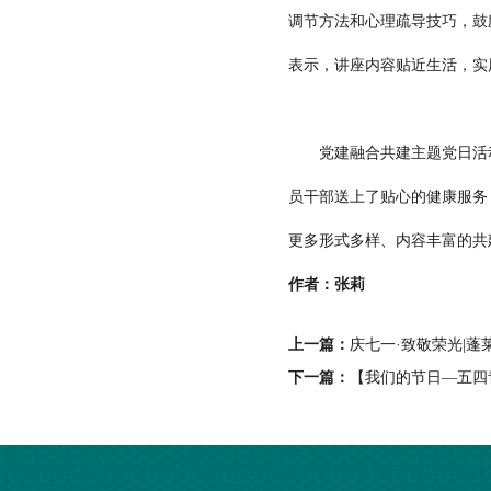
调节方法和心理疏导技巧，鼓
表示，讲座内容贴近生活，实
党建融合共建主题党日活动
员干部送上了贴心的健康服务
更多形式多样、内容丰富的共
作者：张莉
上一篇：
庆七一·致敬荣光|蓬
下一篇：
【我们的节日—五四