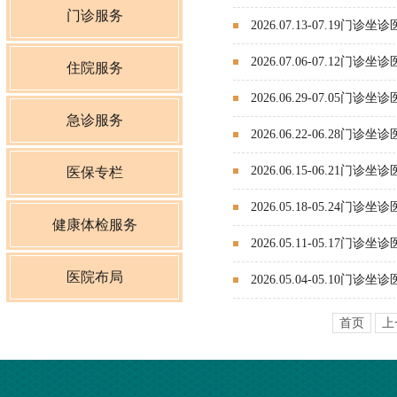
门诊服务
2026.07.13-07.19门诊
2026.07.06-07.12门诊
住院服务
2026.06.29-07.05门诊
急诊服务
2026.06.22-06.28门诊
2026.06.15-06.21门诊
医保专栏
2026.05.18-05.24门诊
健康体检服务
2026.05.11-05.17门诊
医院布局
2026.05.04-05.10门诊
首页
上